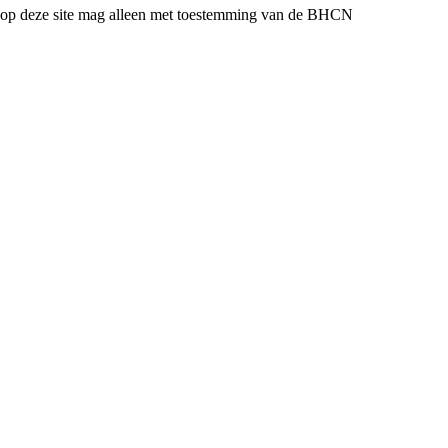
l op deze site mag alleen met toestemming van de BHCN